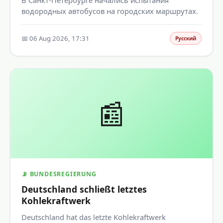
В Санкт-Петербурге начались испытания
водородных автобусов на городских маршрутах.
📅 06 Aug 2026, 17:31
Русский
📰
📡 BUNDESREGIERUNG
Deutschland schließt letztes
Kohlekraftwerk
Deutschland hat das letzte Kohlekraftwerk