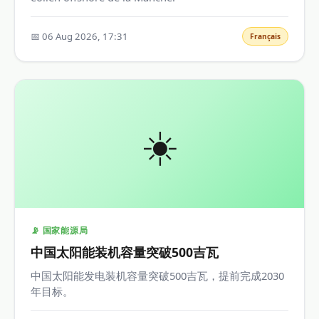
📅 06 Aug 2026, 17:31
Français
☀️
📡 国家能源局
中国太阳能装机容量突破500吉瓦
中国太阳能发电装机容量突破500吉瓦，提前完成2030
年目标。