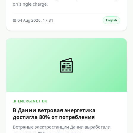
on single charge.
📅 04 Aug 2026, 17:31
English
📰
📡 ENERGINET DK
В Дании ветровая энергетика
достигла 80% от потребления
Ветряные электростанции Дании выработали