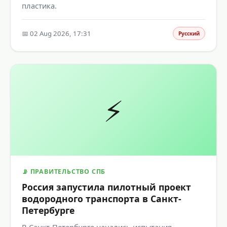
пластика.
📅 02 Aug 2026, 17:31
Русский
⚡
📡 ПРАВИТЕЛЬСТВО СПБ
Россия запустила пилотный проект
водородного транспорта в Санкт-
Петербурге