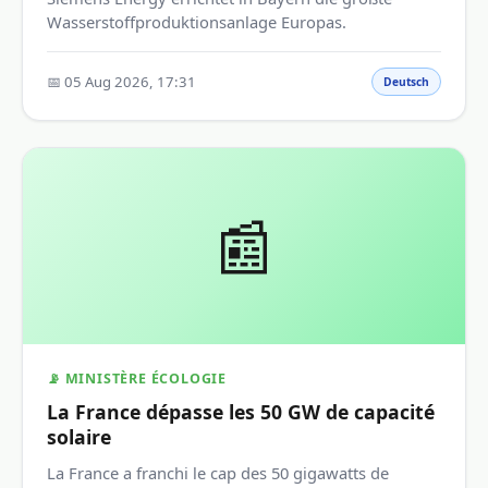
Wasserstoffproduktionsanlage Europas.
📅 05 Aug 2026, 17:31
Deutsch
📰
📡 MINISTÈRE ÉCOLOGIE
La France dépasse les 50 GW de capacité
solaire
La France a franchi le cap des 50 gigawatts de